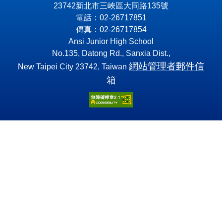
23742新北市三峽區大同路135號
電話：02-26717851
傳真：02-26717854
Ansi Junior High School
No.135, Datong Rd., Sanxia Dist.,
網站管理者郵件信
New Taipei City 23742, Taiwan
箱