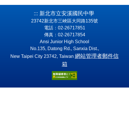
:::
新北市立安溪國民中學
23742新北市三峽區大同路135號
電話：02-26717851
傳真：02-26717854
Ansi Junior High School
No.135, Datong Rd., Sanxia Dist.,
網站管理者郵件信
New Taipei City 23742, Taiwan
箱